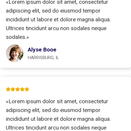
«Lorem ipsum dolor sit amet, consectetur
adipiscing elit, sed do eiusmod tempor
incididunt ut labore et dolore magna aliqua.
Ultrices tincidunt arcu non sodales neque
sodales.»
Alyse Booe
HARRISBURG, IL
«Lorem ipsum dolor sit amet, consectetur
adipiscing elit, sed do eiusmod tempor
incididunt ut labore et dolore magna aliqua.
Ultrices tincidunt arcu non sodales neque