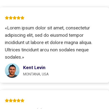
«Lorem ipsum dolor sit amet, consectetur
adipiscing elit, sed do eiusmod tempor
incididunt ut labore et dolore magna aliqua.
Ultrices tincidunt arcu non sodales neque
sodales.»
Kent Levin
MONTANA, USA