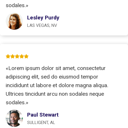
sodales.»
Lesley Purdy
LAS VEGAS, NV
«Lorem ipsum dolor sit amet, consectetur
adipiscing elit, sed do eiusmod tempor
incididunt ut labore et dolore magna aliqua.
Ultrices tincidunt arcu non sodales neque
sodales.»
Paul Stewart
SULLIGENT, AL