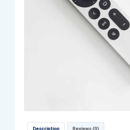
Description
Reviews (0)